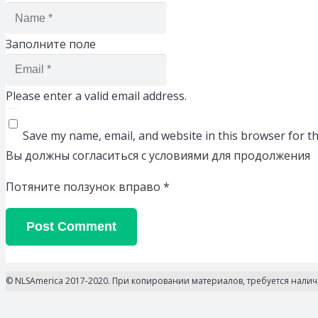
Заполните поле
Please enter a valid email address.
Save my name, email, and website in this browser for t
Вы должны согласиться с условиями для продолжения
Потяните ползунок вправо
*
Post Comment
© NLSAmerica 2017-2020. При копировании материалов, требуется нали