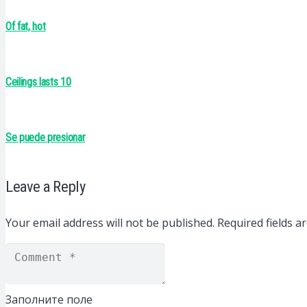
Of fat, hot
Ceilings lasts 10
Se puede presionar
Leave a Reply
Your email address will not be published.
Required fields 
Заполните поле