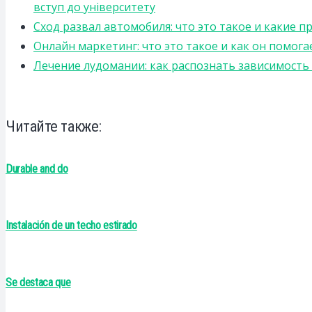
вступ до університету
Сход развал автомобиля: что это такое и какие 
Онлайн маркетинг: что это такое и как он помога
Лечение лудомании: как распознать зависимост
Читайте также:
Durable and do
Instalación de un techo estirado
Se destaca que