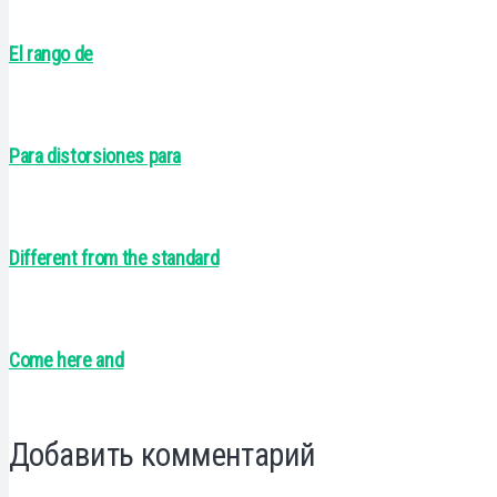
El rango de
Para distorsiones para
Different from the standard
Come here and
Добавить комментарий