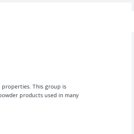
 properties.
This group is
r powder products used in many