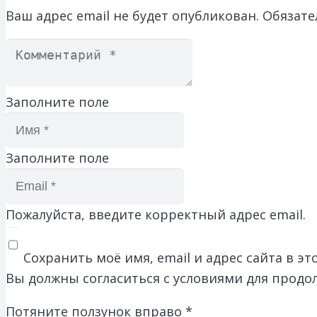
Ваш адрес email не будет опубликован.
Обязате
Заполните поле
Заполните поле
Пожалуйста, введите корректный адрес email.
Сохранить моё имя, email и адрес сайта в 
Вы должны согласиться с условиями для продо
Потяните ползунок вправо
*