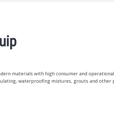
uip
dern materials with high consumer and operational
insulating, waterproofing mixtures, grouts and othe