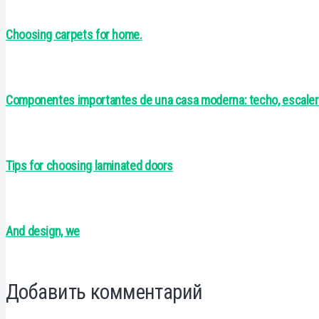
Choosing carpets for home.
Componentes importantes de una casa moderna: techo, escaler
Tips for choosing laminated doors
And design, we
Добавить комментарий