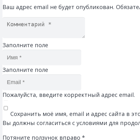
Ваш адрес email не будет опубликован.
Обязате
Заполните поле
Заполните поле
Пожалуйста, введите корректный адрес email.
Сохранить моё имя, email и адрес сайта в 
Вы должны согласиться с условиями для продо
Потяните ползунок вправо
*