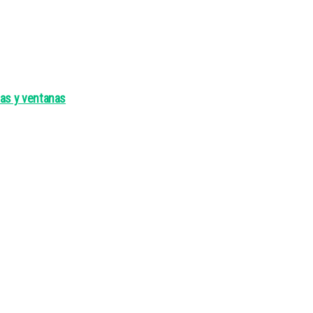
as y ventanas