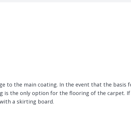
ge to the main coating.
In the event that the basis 
 is the only option for the flooring of the carpet. If
with a skirting board.