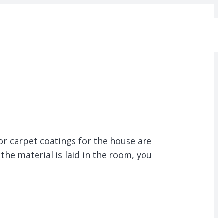
for carpet coatings for the house are
 the material is laid in the room, you