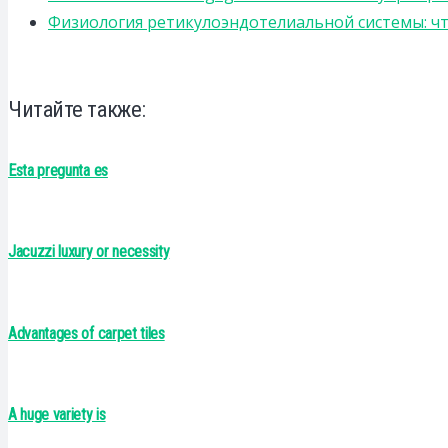
Физиология ретикулоэндотелиальной системы: чт
Читайте также:
Esta pregunta es
Jacuzzi luxury or necessity
Advantages of carpet tiles
A huge variety is