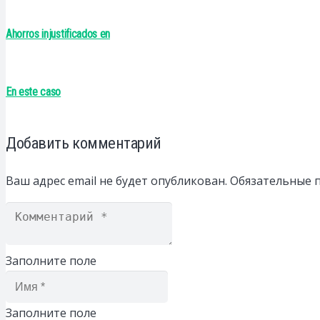
Ahorros injustificados en
En este caso
Добавить комментарий
Ваш адрес email не будет опубликован.
Обязательные 
Заполните поле
Заполните поле