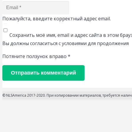
Пожалуйста, введите корректный адрес email.
Сохранить моё имя, email и адрес сайта в этом бр
Вы должны согласиться с условиями для продолжения
Потяните ползунок вправо
*
Отправить комментарий
© NLSAmerica 2017-2020. При копировании материалов, требуется нали