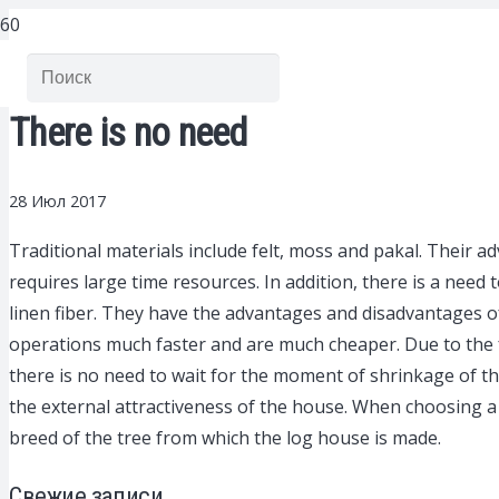
There is no need
28 Июл 2017
Traditional materials include felt, moss and pakal.
Their ad
requires large time resources. In addition, there is a nee
linen fiber. They have the advantages and disadvantages o
operations much faster and are much cheaper. Due to the f
there is no need to wait for the moment of shrinkage of the
the external attractiveness of the house. When choosing a p
breed of the tree from which the log house is made.
Свежие записи