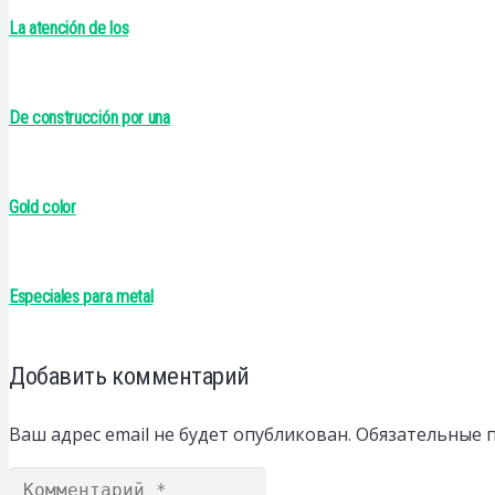
La atención de los
De construcción por una
Gold color
Especiales para metal
Добавить комментарий
Ваш адрес email не будет опубликован.
Обязательные 