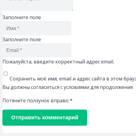
Заполните поле
Заполните поле
Пожалуйста, введите корректный адрес email.
Сохранить моё имя, email и адрес сайта в этом бр
Вы должны согласиться с условиями для продолжения
Потяните ползунок вправо
*
Отправить комментарий