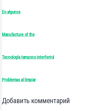
En algunos
Manufacture of the
Tecnología tampoco interferirá
Problemas al limpiar
Добавить комментарий