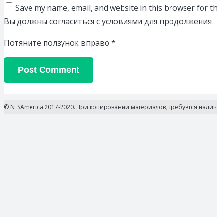
Save my name, email, and website in this browser for t
Вы должны согласиться с условиями для продолжения
Потяните ползунок вправо
*
Post Comment
© NLSAmerica 2017-2020. При копировании материалов, требуется нали