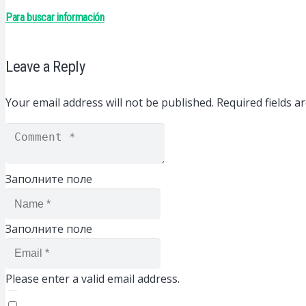
Para buscar información
Leave a Reply
Your email address will not be published.
Required fields 
Заполните поле
Заполните поле
Please enter a valid email address.