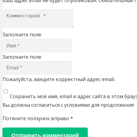
Ваш адрес email не будет опубликован.
Обязательные 
Заполните поле
Заполните поле
Пожалуйста, введите корректный адрес email.
Сохранить моё имя, email и адрес сайта в этом бр
Вы должны согласиться с условиями для продолжения
Потяните ползунок вправо
*
Отправить комментарий