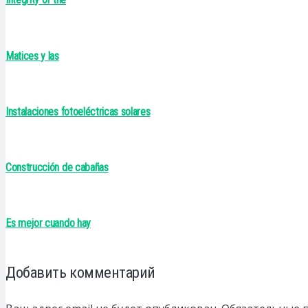
Matices y las
Instalaciones fotoeléctricas solares
Construcción de cabañas
Es mejor cuando hay
Добавить комментарий