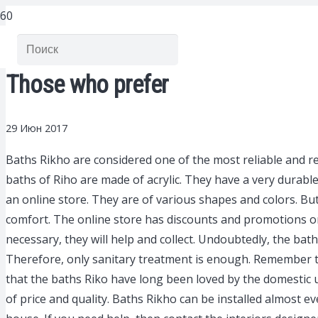
Those who prefer
29 Июн 2017
Baths Rikho are considered one of the most reliable and re
baths of Riho are made of acrylic. They have a very durabl
an online store. They are of various shapes and colors. Bu
comfort. The online store has discounts and promotions on s
necessary, they will help and collect. Undoubtedly, the ba
Therefore, only sanitary treatment is enough. Remember t
that the baths Riko have long been loved by the domestic 
of price and quality. Baths Rikho can be installed almost 