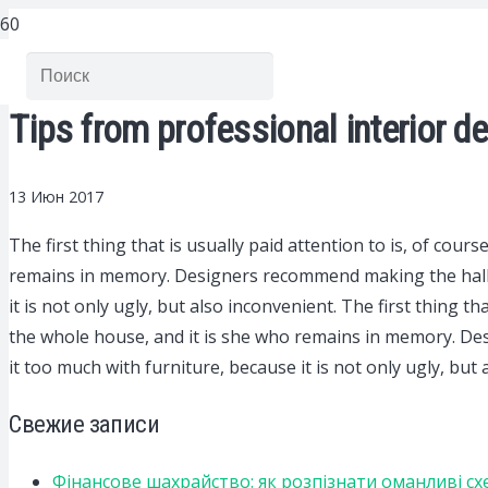
Tips from professional interior d
13 Июн 2017
The first thing that is usually paid attention to is, of course
remains in memory. Designers recommend making the hallway i
it is not only ugly, but also inconvenient. The first thing tha
the whole house, and it is she who remains in memory. Desig
it too much with furniture, because it is not only ugly, but 
Свежие записи
Фінансове шахрайство: як розпізнати оманливі сх