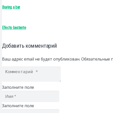
Buying a bar
Efecto bastante
Добавить комментарий
Ваш адрес email не будет опубликован.
Обязательные 
Заполните поле
Заполните поле