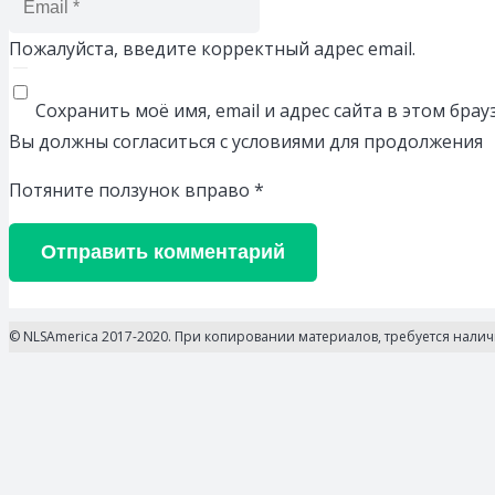
Пожалуйста, введите корректный адрес email.
Сохранить моё имя, email и адрес сайта в этом бр
Вы должны согласиться с условиями для продолжения
Потяните ползунок вправо
*
Отправить комментарий
© NLSAmerica 2017-2020. При копировании материалов, требуется нали