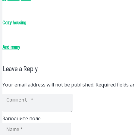
Cozy housing
And many
Leave a Reply
Your email address will not be published.
Required fields 
Заполните поле