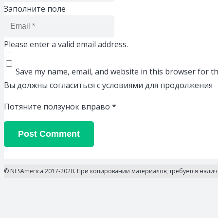
Заполните поле
Please enter a valid email address.
Save my name, email, and website in this browser for t
Вы должны согласиться с условиями для продолжения
Потяните ползунок вправо
*
Post Comment
© NLSAmerica 2017-2020. При копировании материалов, требуется нали