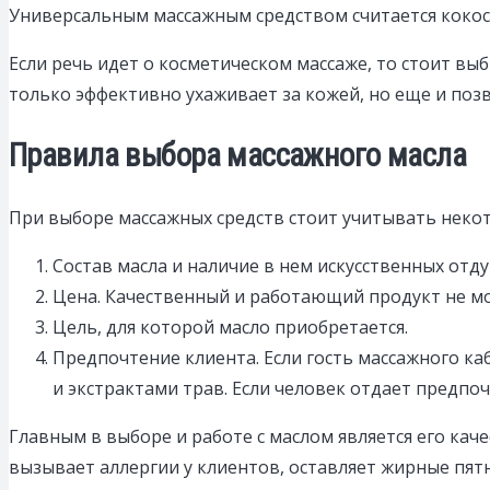
Универсальным массажным средством считается кокосо
Если речь идет о косметическом массаже, то стоит выб
только эффективно ухаживает за кожей, но еще и поз
Правила выбора массажного масла
При выборе массажных средств стоит учитывать неко
Состав масла и наличие в нем искусственных отд
Цена. Качественный и работающий продукт не м
Цель, для которой масло приобретается.
Предпочтение клиента. Если гость массажного ка
и экстрактами трав. Если человек отдает предпо
Главным в выборе и работе с маслом является его кач
вызывает аллергии у клиентов, оставляет жирные пятн