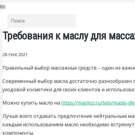
Требования к маслу для масса
28 Ноя 2021
Правильный выбор массажных средств – один из важн
Современный выбор масла достаточно разнообразен по
уходовой косметики для своих клиентов и использова
Можно купить масло на
https://maslico.ru/telo/maslo-d
Лучше всего отдавать предпочтение нейтральным мас
каждым использованием масло необходимо встряхнуть
компоненты.