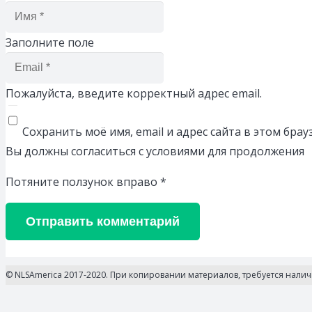
Заполните поле
Пожалуйста, введите корректный адрес email.
Сохранить моё имя, email и адрес сайта в этом бр
Вы должны согласиться с условиями для продолжения
Потяните ползунок вправо
*
Отправить комментарий
© NLSAmerica 2017-2020. При копировании материалов, требуется нали