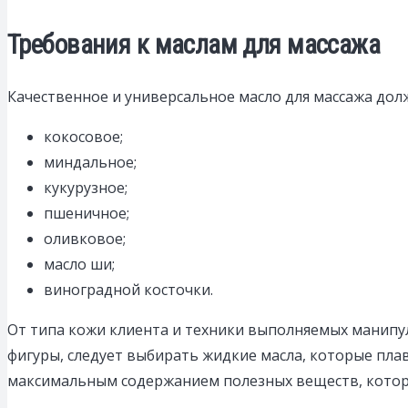
Требования к маслам для массажа
Качественное и универсальное масло для массажа дол
кокосовое;
миндальное;
кукурузное;
пшеничное;
оливковое;
масло ши;
виноградной косточки.
От типа кожи клиента и техники выполняемых манипу
фигуры, следует выбирать жидкие масла, которые пла
максимальным содержанием полезных веществ, которы