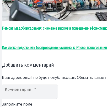
Ремонт медоборудования: снижение рисков и повышение эффективн
Как легко подключить беспроводные наушники к iPhone: пошаговая и
Добавить комментарий
Ваш адрес email не будет опубликован.
Обязательные 
Заполните поле