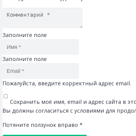
Заполните поле
Заполните поле
Пожалуйста, введите корректный адрес email.
Сохранить моё имя, email и адрес сайта в 
Вы должны согласиться с условиями для продо
Потяните ползунок вправо
*