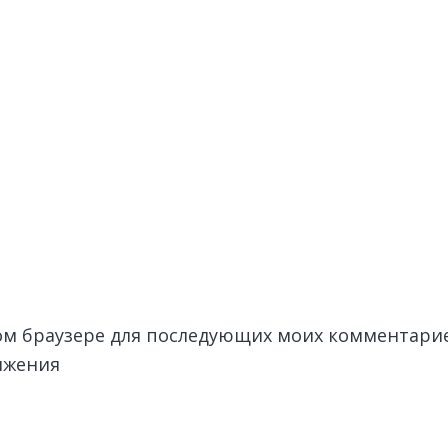
этом браузере для последующих моих комментари
лжения