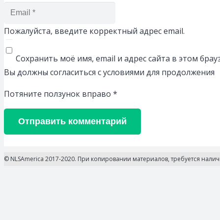
Пожалуйста, введите корректный адрес email.
Сохранить моё имя, email и адрес сайта в этом бр
Вы должны согласиться с условиями для продолжения
Потяните ползунок вправо
*
Отправить комментарий
© NLSAmerica 2017-2020. При копировании материалов, требуется нали