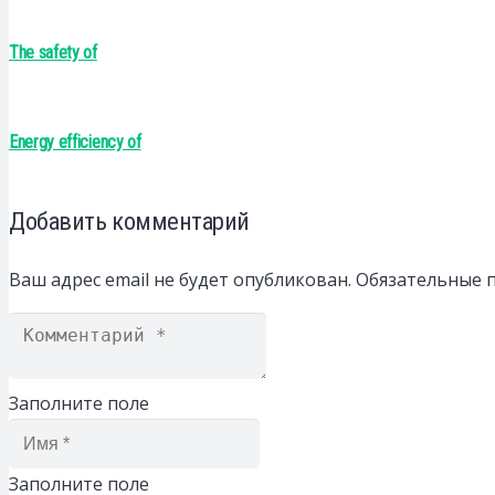
The safety of
Energy efficiency of
Добавить комментарий
Ваш адрес email не будет опубликован.
Обязательные 
Заполните поле
Заполните поле