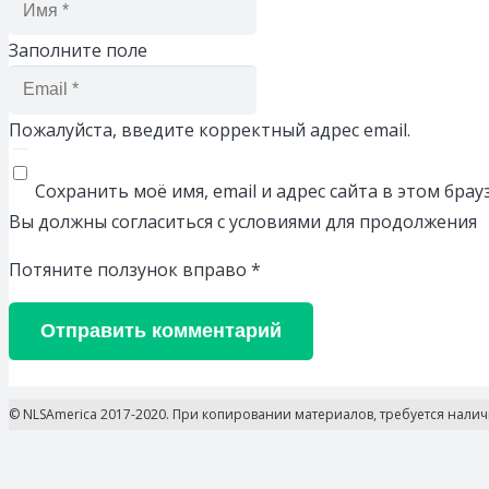
Заполните поле
Пожалуйста, введите корректный адрес email.
Сохранить моё имя, email и адрес сайта в этом бр
Вы должны согласиться с условиями для продолжения
Потяните ползунок вправо
*
Отправить комментарий
© NLSAmerica 2017-2020. При копировании материалов, требуется нали