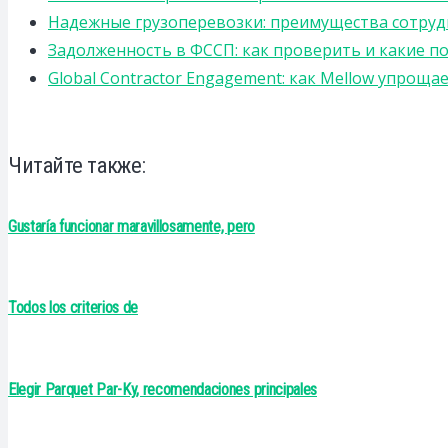
Надежные грузоперевозки: преимущества сотрудниче
Задолженность в ФССП: как проверить и какие п
Global Contractor Engagement: как Mellow упро
Читайте также:
Gustaría funcionar maravillosamente, pero
Todos los criterios de
Elegir Parquet Par-Ky, recomendaciones principales