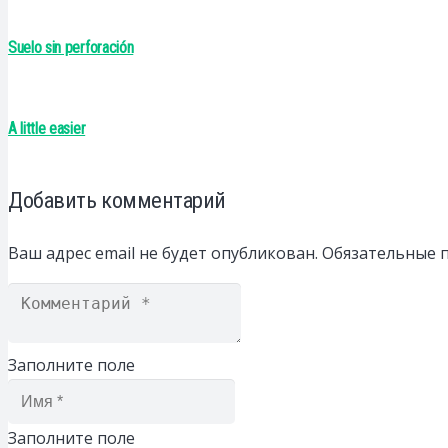
Suelo sin perforación
A little easier
Добавить комментарий
Ваш адрес email не будет опубликован.
Обязательные 
Заполните поле
Заполните поле