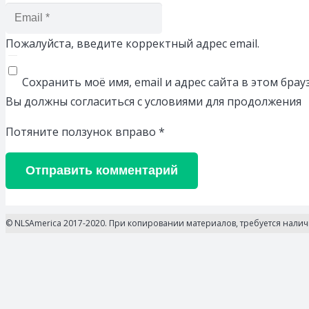
Пожалуйста, введите корректный адрес email.
Сохранить моё имя, email и адрес сайта в этом бр
Вы должны согласиться с условиями для продолжения
Потяните ползунок вправо
*
Отправить комментарий
© NLSAmerica 2017-2020. При копировании материалов, требуется нали