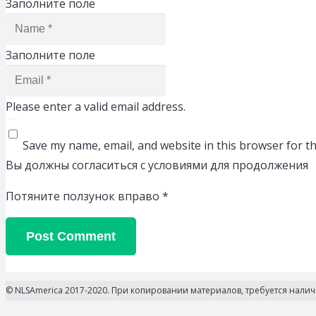
Заполните поле
Заполните поле
Please enter a valid email address.
Save my name, email, and website in this browser for t
Вы должны согласиться с условиями для продолжения
Потяните ползунок вправо
*
Post Comment
© NLSAmerica 2017-2020. При копировании материалов, требуется нали