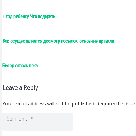
1 год ребенку Что подарить
Как осуществляется досмотр посылок: основные правила
Бисер сквозь века
Leave a Reply
Your email address will not be published.
Required fields 