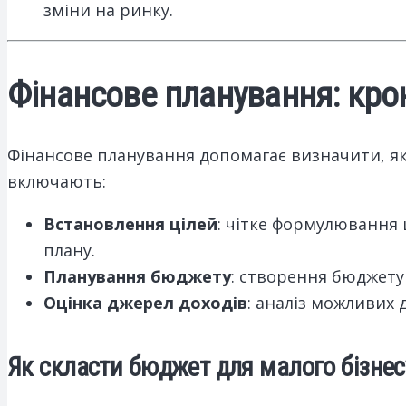
зміни на ринку.
Фінансове планування: крок
Фінансове планування допомагає визначити, як 
включають:
Встановлення цілей
: чітке формулювання 
плану.
Планування бюджету
: створення бюджету
Оцінка джерел доходів
: аналіз можливих 
Як скласти бюджет для малого бізнес