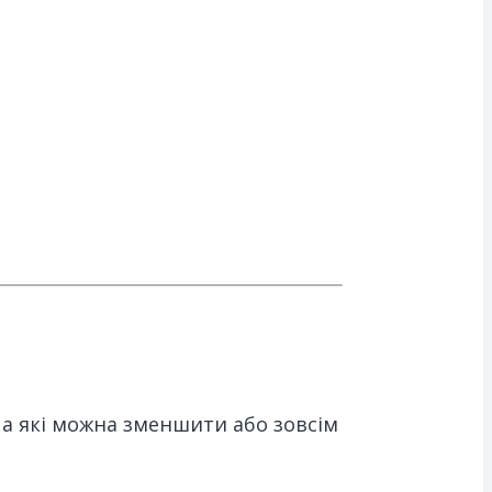
 а які можна зменшити або зовсім