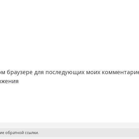
этом браузере для последующих моих комментари
лжения
чие обратной ссылки.