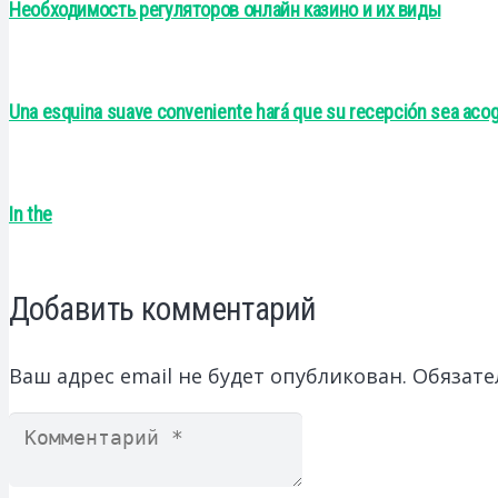
Необходимость регуляторов онлайн казино и их виды
Una esquina suave conveniente hará que su recepción sea aco
In the
Добавить комментарий
Ваш адрес email не будет опубликован.
Обязате