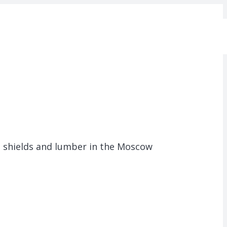
e shields and lumber in the Moscow