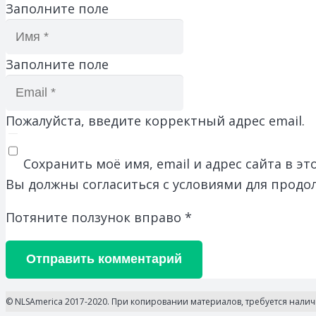
Заполните поле
Заполните поле
Пожалуйста, введите корректный адрес email.
Сохранить моё имя, email и адрес сайта в 
Вы должны согласиться с условиями для продо
Потяните ползунок вправо
*
Отправить комментарий
© NLSAmerica 2017-2020. При копировании материалов, требуется нали