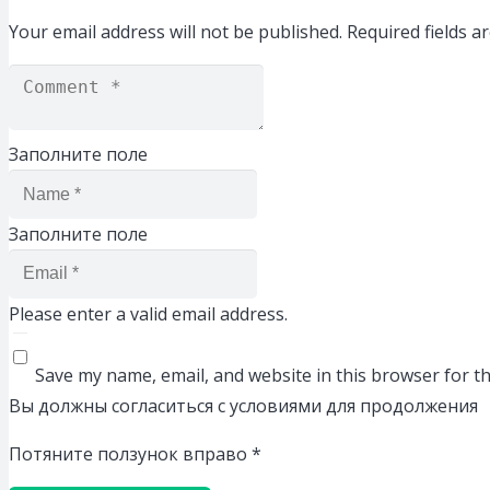
Your email address will not be published.
Required fields 
Заполните поле
Заполните поле
Please enter a valid email address.
Save my name, email, and website in this browser for t
Вы должны согласиться с условиями для продолжения
Потяните ползунок вправо
*