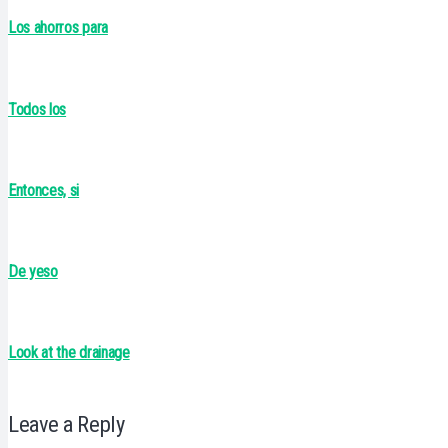
Los ahorros para
Todos los
Entonces, si
De yeso
Look at the drainage
Leave a Reply