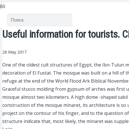
Useful information for tourists. C
26 May 2017
One of the oldest cult structures of Egypt, the Ibn-Tulun m
decoration of El Fustat.
The mosque was built on a hill of t
refuge at the end of the World Flood Ark Biblical November.
Graceful stucco molding from gypsum of arches was first us
mosque almost two kilometers. A high dome -shaped sabil wa
construction of the mosque minaret, its architecture is so
project on the contour of his finger, and to the question o
structure indicate that, most likely, the minaret was supp