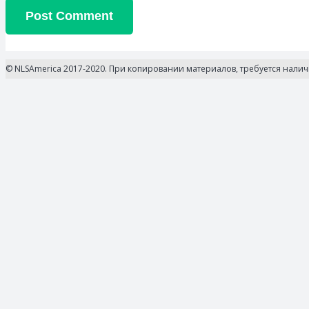
Post Comment
© NLSAmerica 2017-2020. При копировании материалов, требуется нали