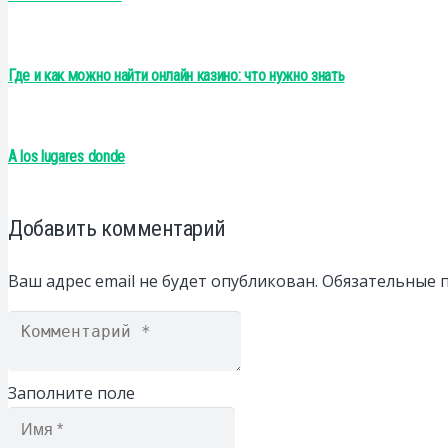
Где и как можно найти онлайн казино: что нужно знать
A los lugares donde
Добавить комментарий
Ваш адрес email не будет опубликован.
Обязательные 
Заполните поле