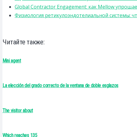
Global Contractor Engagement: как Mellow упро
Физиология ретикулоэндотелиальной системы: чт
Читайте также:
Mini agent
La elección del grado correcto de la ventana de doble esglazos
The visitor about
Which reaches 135