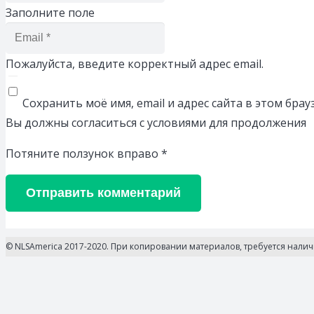
Заполните поле
Пожалуйста, введите корректный адрес email.
Сохранить моё имя, email и адрес сайта в этом бр
Вы должны согласиться с условиями для продолжения
Потяните ползунок вправо
*
Отправить комментарий
© NLSAmerica 2017-2020. При копировании материалов, требуется нали