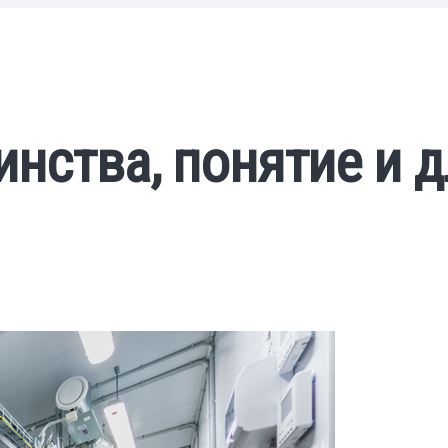
нства, понятие и д