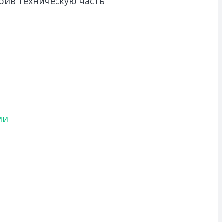
рив техническую часть
ми