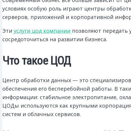
условиях особую роль играют центры обработ
серверов, приложений и корпоративной инфо
Эти
услуги цод компании
позволяют передать 
сосредоточиться на развитии бизнеса.
Что такое ЦОД
Центр обработки данных — это специализиров
обеспечения его бесперебойной работы. В так
информации: стабильное электропитание, охлаж
ЦОДы используются как крупными корпорациям
систем и облачных сервисов.