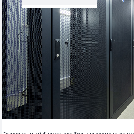
Современный бизнес все больше зависит от ци