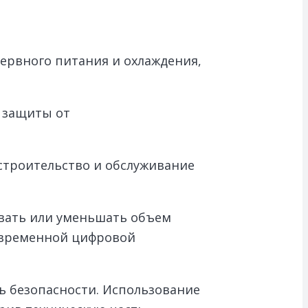
ервного питания и охлаждения,
 защиты от
строительство и обслуживание
ивать или уменьшать объем
современной цифровой
ь безопасности. Использование