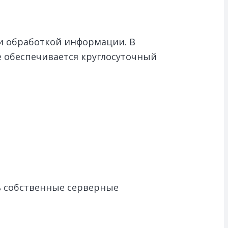
 и обработкой информации. В
 обеспечивается круглосуточный
ь собственные серверные