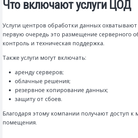
Что включают услуги ЦОД
Услуги центров обработки данных охватывают 
первую очередь это размещение серверного о
контроль и техническая поддержка.
Также услуги могут включать:
аренду серверов;
облачные решения;
резервное копирование данных;
защиту от сбоев.
Благодаря этому компании получают доступ к
помещения.