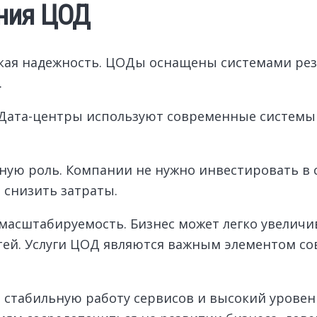
ния ЦОД
кая надежность. ЦОДы оснащены системами рез
.
 Дата-центры используют современные системы
ную роль. Компании не нужно инвестировать в 
 снизить затраты.
 масштабируемость. Бизнес может легко увелич
стей. Услуги ЦОД являются важным элементом 
 стабильную работу сервисов и высокий уровен