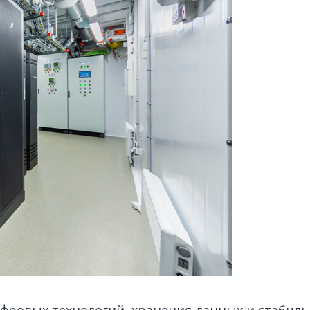
фровых технологий, хранения данных и стабильн