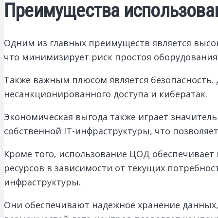
Преимущества использова
Одним из главных преимуществ является высо
что минимизирует риск простоя оборудования
Также важным плюсом является безопасность.
несанкционированного доступа и кибератак.
Экономическая выгода также играет значитель
собственной IT-инфраструктуры, что позволяет
Кроме того, использование ЦОД обеспечивает
ресурсов в зависимости от текущих потребно
инфраструктуры.
Они обеспечивают надежное хранение данных,