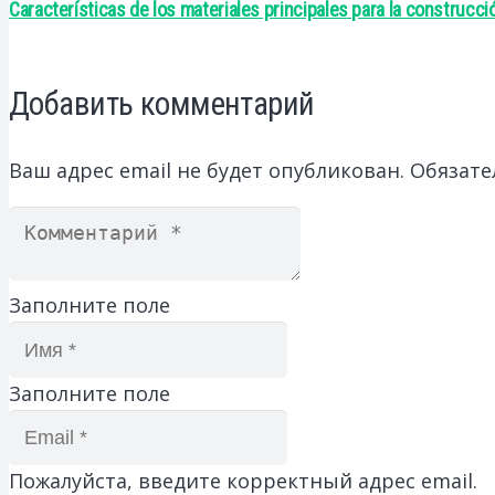
Características de los materiales principales para la construcc
Добавить комментарий
Ваш адрес email не будет опубликован.
Обязате
Заполните поле
Заполните поле
Пожалуйста, введите корректный адрес email.