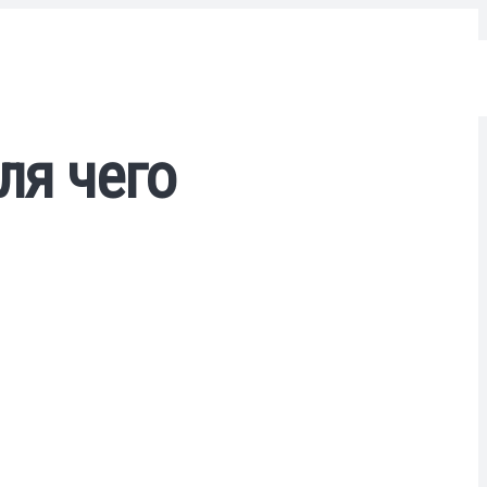
ля чего