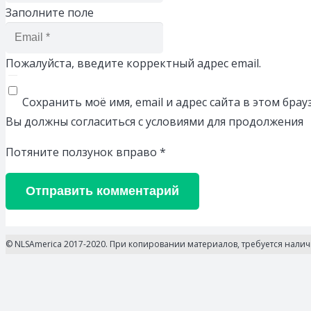
Заполните поле
Пожалуйста, введите корректный адрес email.
Сохранить моё имя, email и адрес сайта в этом бр
Вы должны согласиться с условиями для продолжения
Потяните ползунок вправо
*
Отправить комментарий
© NLSAmerica 2017-2020. При копировании материалов, требуется нали