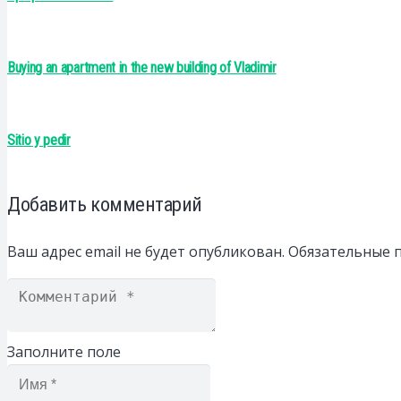
Buying an apartment in the new building of Vladimir
Sitio y pedir
Добавить комментарий
Ваш адрес email не будет опубликован.
Обязательные 
Заполните поле