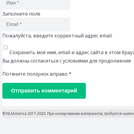
Заполните поле
Пожалуйста, введите корректный адрес email.
Сохранить моё имя, email и адрес сайта в этом бр
Вы должны согласиться с условиями для продолжения
Потяните ползунок вправо
*
Отправить комментарий
© NLSAmerica 2017-2020. При копировании материалов, требуется нали