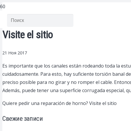
Visite el sitio
21 Ноя 2017
Es importante que los canales están rodeando toda la estu
cuidadosamente. Para esto, hay suficiente torsión banal de
preciso posible para no girar y no romper el cable. Enton
Además, puede tener una superficie corrugada especial, qu
Quiere pedir una reparación de horno? Visite el sitio
Свежие записи