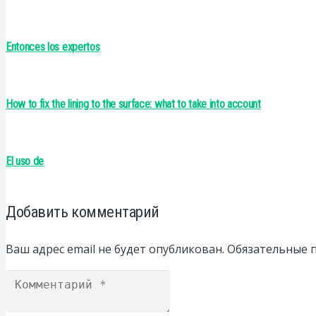
Entonces los expertos
How to fix the lining to the surface: what to take into account
El uso de
Добавить комментарий
Ваш адрес email не будет опубликован.
Обязательные 