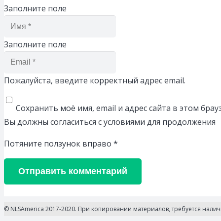
Заполните поле
Заполните поле
Пожалуйста, введите корректный адрес email.
Сохранить моё имя, email и адрес сайта в этом бр
Вы должны согласиться с условиями для продолжения
Потяните ползунок вправо
*
Отправить комментарий
© NLSAmerica 2017-2020. При копировании материалов, требуется нали