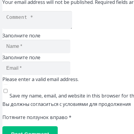
Your email address will not be published.
Required fields 
Заполните поле
Заполните поле
Please enter a valid email address.
Save my name, email, and website in this browser for t
Вы должны согласиться с условиями для продолжения
Потяните ползунок вправо
*