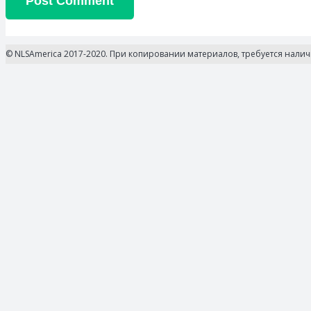
Post Comment
© NLSAmerica 2017-2020. При копировании материалов, требуется нали