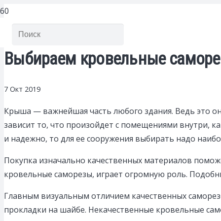
Выбираем кровельные самор
7 Окт 2019
Крыша — важнейшая часть любого здания. Ведь это он
зависит то, что произойдет с помещениями внутри, ка
и надежно, то для ее сооружения выбирать надо наиб
Покупка изначально качественных материалов поможе
кровельные саморезы, играет огромную роль. Подоб
Главным визуальным отличием качественных саморез
прокладки на шайбе. Некачественные кровельные сам