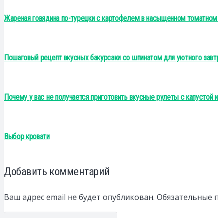
Жареная говядина по-турецки с картофелем в насыщенном томатном
Пошаговый рецепт вкусных бакурсаки со шпинатом для уютного завт
Почему у вас не получается приготовить вкусные рулеты с капустой и
Выбор кровати
Добавить комментарий
Ваш адрес email не будет опубликован.
Обязательные 