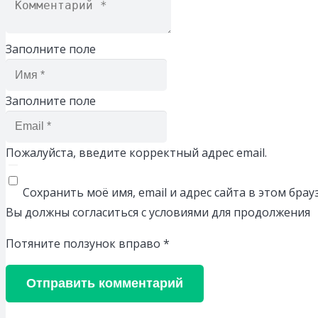
Заполните поле
Заполните поле
Пожалуйста, введите корректный адрес email.
Сохранить моё имя, email и адрес сайта в этом бр
Вы должны согласиться с условиями для продолжения
Потяните ползунок вправо
*
Отправить комментарий