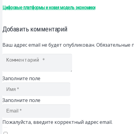
Цифровые платформы и новая модель экономики
Добавить комментарий
Ваш адрес email не будет опубликован.
Обязательные 
Заполните поле
Заполните поле
Пожалуйста, введите корректный адрес email.