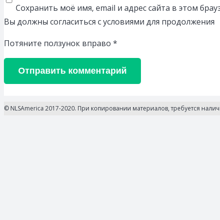
Сохранить моё имя, email и адрес сайта в этом бр
Вы должны согласиться с условиями для продолжения
Потяните ползунок вправо
*
Отправить комментарий
© NLSAmerica 2017-2020. При копировании материалов, требуется нали