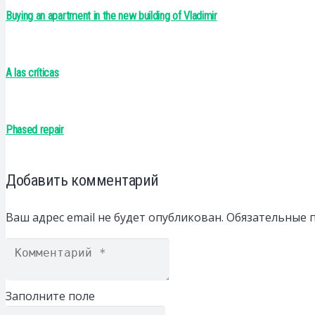
Buying an apartment in the new building of Vladimir
A las críticas
Phased repair
Добавить комментарий
Ваш адрес email не будет опубликован.
Обязательные 
Заполните поле