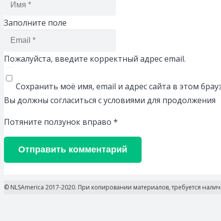
Заполните поле
Пожалуйста, введите корректный адрес email.
Сохранить моё имя, email и адрес сайта в этом бр
Вы должны согласиться с условиями для продолжения
Потяните ползунок вправо
*
Отправить комментарий
© NLSAmerica 2017-2020. При копировании материалов, требуется нали