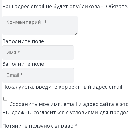
Ваш адрес email не будет опубликован.
Обязате
Заполните поле
Заполните поле
Пожалуйста, введите корректный адрес email.
Сохранить моё имя, email и адрес сайта в 
Вы должны согласиться с условиями для продо
Потяните ползунок вправо
*