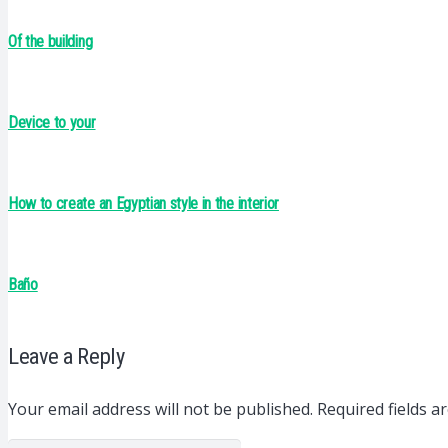
Of the building
Device to your
How to create an Egyptian style in the interior
Baño
Leave a Reply
Your email address will not be published.
Required fields 