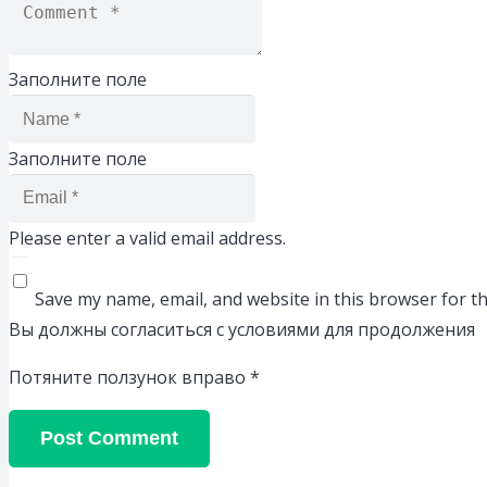
Заполните поле
Заполните поле
Please enter a valid email address.
Save my name, email, and website in this browser for t
Вы должны согласиться с условиями для продолжения
Потяните ползунок вправо
*
Post Comment