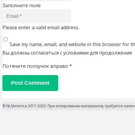
Заполните поле
Please enter a valid email address.
Save my name, email, and website in this browser for t
Вы должны согласиться с условиями для продолжения
Потяните ползунок вправо
*
Post Comment
© NLSAmerica 2017-2020. При копировании материалов, требуется нали