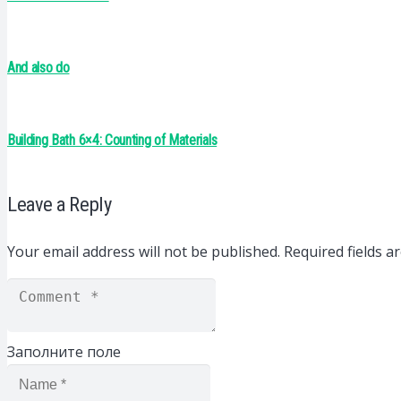
And also do
Building Bath 6×4: Counting of Materials
Leave a Reply
Your email address will not be published.
Required fields 
Заполните поле