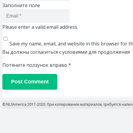
Заполните поле
Please enter a valid email address.
Save my name, email, and website in this browser for t
Вы должны согласиться с условиями для продолжения
Потяните ползунок вправо
*
Post Comment
© NLSAmerica 2017-2020. При копировании материалов, требуется нали