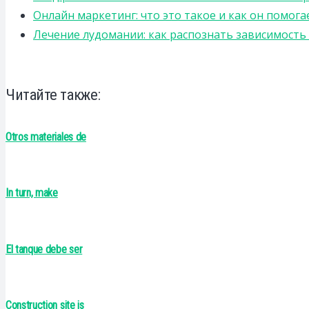
Онлайн маркетинг: что это такое и как он помога
Лечение лудомании: как распознать зависимост
Читайте также:
Otros materiales de
In turn, make
El tanque debe ser
Construction site is