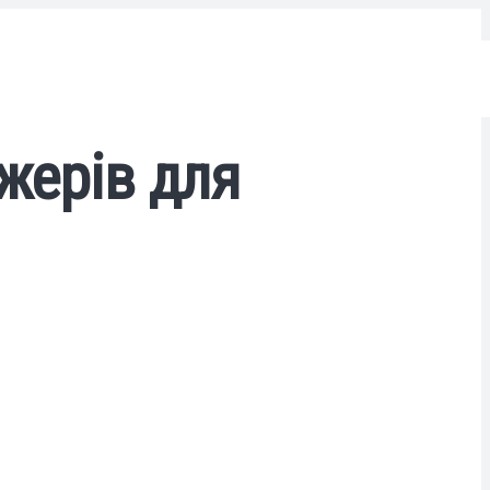
жерів для