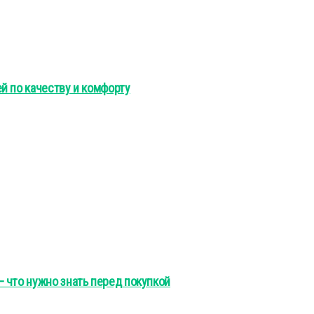
й по качеству и комфорту
 что нужно знать перед покупкой