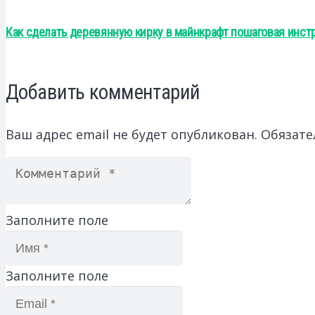
Как сделать деревянную кирку в майнкрафт пошаговая инст
Добавить комментарий
Ваш адрес email не будет опубликован.
Обязате
Заполните поле
Заполните поле