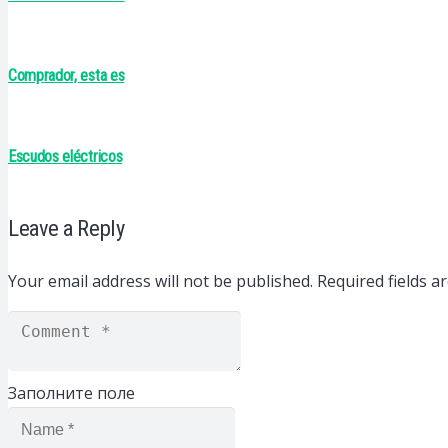
Comprador, esta es
Escudos eléctricos
Leave a Reply
Your email address will not be published.
Required fields 
Заполните поле