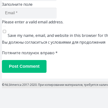
Заполните поле
Please enter a valid email address.
Save my name, email, and website in this browser for t
Вы должны согласиться с условиями для продолжения
Потяните ползунок вправо
*
Post Comment
© NLSAmerica 2017-2020. При копировании материалов, требуется нали