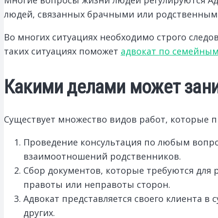
людей, связанных брачными или родственными
Во многих ситуациях необходимо строго следо
таких ситуациях поможет
адвокат по семейным
Какими делами может зани
Существует множество видов работ, которые п
Проведение консультация по любым вопрос
взаимоотношений родственников.
Сбор документов, которые требуются для 
правоты или неправоты сторон.
Адвокат представляется своего клиента в
других.