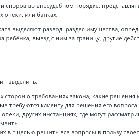
и споров во внесудебном порядке, представлят
 опеки, или банках.
ката выделяют развод, раздел имущества, опред
 ребёнка, выезд с ним за границу, другие дейст
ит выделить:
 сторон о требованиях закона, какие решения м
ые требуются клиенту для решения его вопроса.
 опеки, других инстанциях, где могут рассматри
ументы.
их в с целью решить все вопросы в пользу своег