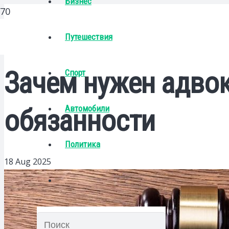
Бизнес
Путешествия
Зачем нужен адвок
Спорт
Автомобили
обязанности
Политика
18 Aug 2025