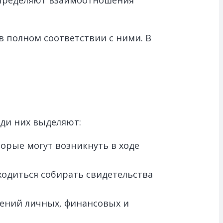
в полном соответствии с ними. В
ди них выделяют:
орые могут возникнуть в ходе
ходиться собирать свидетельства
шений личных, финансовых и