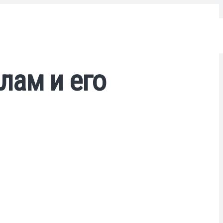
лам и его