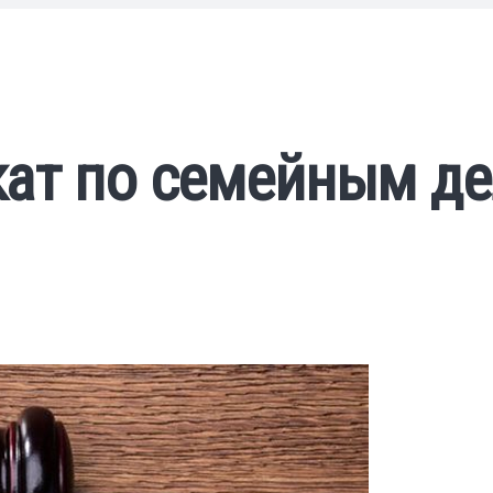
ат по семейным де