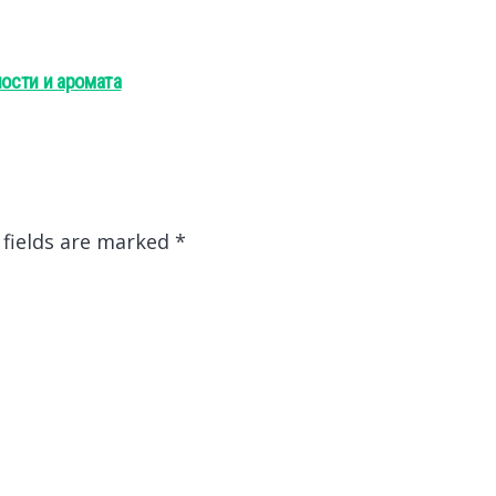
ности и аромата
 fields are marked
*