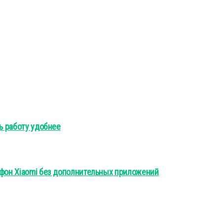
ь работу удобнее
ефон Xiaomi без дополнительных приложений