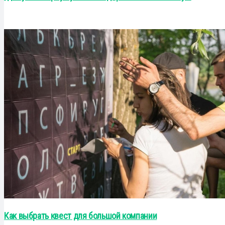
Как выбрать квест для большой компании