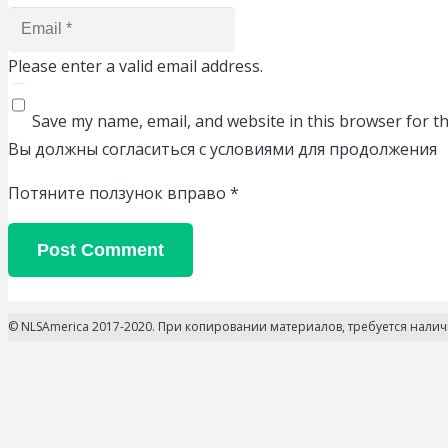
Please enter a valid email address.
Save my name, email, and website in this browser for t
Вы должны согласиться с условиями для продолжения
Потяните ползунок вправо
*
Post Comment
© NLSAmerica 2017-2020. При копировании материалов, требуется нали