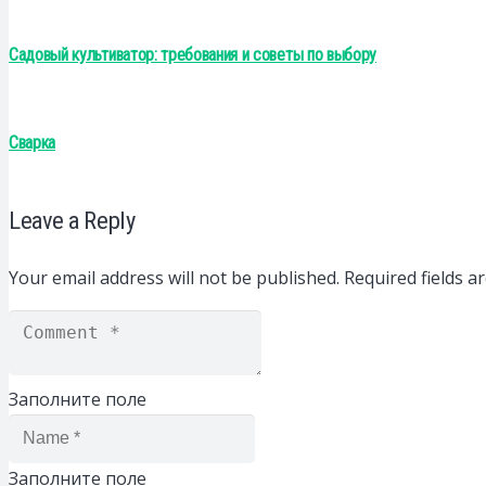
Садовый культиватор: требования и советы по выбору
Сварка
Leave a Reply
Your email address will not be published.
Required fields 
Заполните поле
Заполните поле