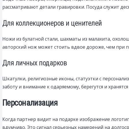
рассматривают детали гравировки. Посуда служит деся
Для коллекционеров и ценителей
Ножи из булатной стали, шахматы из малахита, охоло
авторский нож может стоить вдвое дороже, чем при п
Для личных подарков
Шкатулки, религиозные иконы, статуэтки с персонал
заботу и внимание к одаряемому, берегутся и хранятся
Персонализация
Когда партнер видит на подарке изображение логоти
вдумчиво. Это сигнал серьезных намерений на долгос