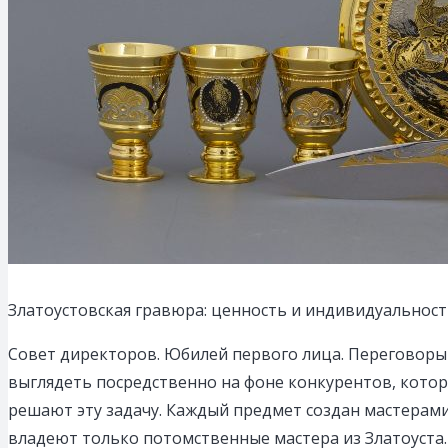
Златоустовская гравюра: ценность и индивидуальност
Совет директоров. Юбилей первого лица. Переговоры 
выглядеть посредственно на фоне конкурентов, кото
решают эту задачу. Каждый предмет создан мастерам
владеют только потомственные мастера из Златоуста.