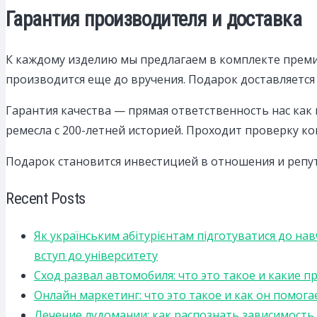
Гарантия производителя и доставка
К каждому изделию мы предлагаем в комплекте преми
производится еще до вручения. Подарок доставляется
Гарантия качества — прямая ответственность нас как 
ремесла с 200-летней историей. Проходит проверку ко
Подарок становится инвестицией в отношения и репу
Recent Posts
Як українським абітурієнтам підготуватися до на
вступ до університету
Сход развал автомобиля: что это такое и какие 
Онлайн маркетинг: что это такое и как он помога
Лечение лудомании: как распознать зависимост