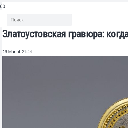
Златоустовская гравюра: когд
26 Mar at 21:44