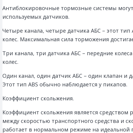
Антиблокировочные тормозные системы могут 
используемых датчиков.
Четыре канала, четыре датчика АБС – этот тип
колес. Максимальная сила торможения достигае
Три канала, три датчика АБС – передние колес
колес.
Один канал, один датчик АБС – один клапан и 
Этот тип ABS обычно наблюдается у пикапов.
Коэффициент скольжения.
Коэффициент скольжения является средством р
между скоростью транспортного средства и ск
работает в нормальном режиме на идеальной п