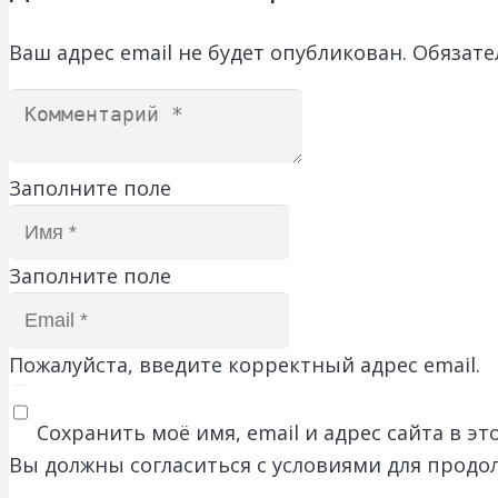
Ваш адрес email не будет опубликован.
Обязате
Заполните поле
Заполните поле
Пожалуйста, введите корректный адрес email.
Сохранить моё имя, email и адрес сайта в 
Вы должны согласиться с условиями для продо