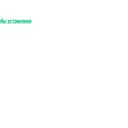
обы устранения