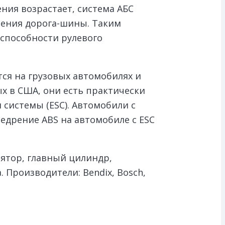
ния возрастает, система АБС
трения дорога-шины. Таким
способности рулевого
ся на грузовых автомобилях и
х в США, они есть практически
 системы (ESC). Автомобили с
едрение ABS на автомобиле с ESC
ятор, главный цилиндр,
 Производители: Bendix, Bosch,