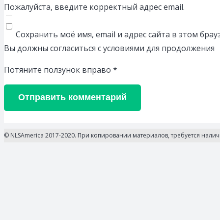
Пожалуйста, введите корректный адрес email.
Сохранить моё имя, email и адрес сайта в этом бр
Вы должны согласиться с условиями для продолжения
Потяните ползунок вправо
*
Отправить комментарий
© NLSAmerica 2017-2020. При копировании материалов, требуется нали