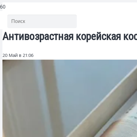
Антивозрастная корейская кос
20 Май в 21:06