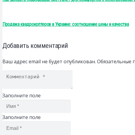
Продажа квадрокоптеров в Украине: соотношение цены и качества
Добавить комментарий
Ваш адрес email не будет опубликован.
Обязательные 
Заполните поле
Заполните поле