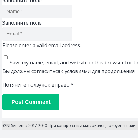
Заполните поле
Заполните поле
Please enter a valid email address.
Save my name, email, and website in this browser for t
Вы должны согласиться с условиями для продолжения
Потяните ползунок вправо
*
Post Comment
© NLSAmerica 2017-2020. При копировании материалов, требуется нали