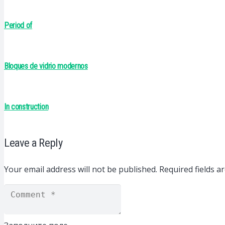
Period of
Bloques de vidrio modernos
In construction
Leave a Reply
Your email address will not be published.
Required fields 