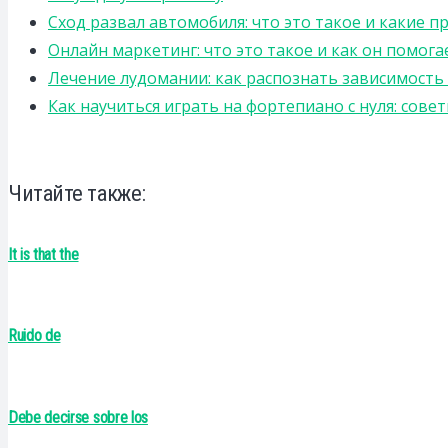
Сход развал автомобиля: что это такое и какие 
Онлайн маркетинг: что это такое и как он помога
Лечение лудомании: как распознать зависимост
Как научиться играть на фортепиано с нуля: сов
Читайте также:
It is that the
Ruido de
Debe decirse sobre los