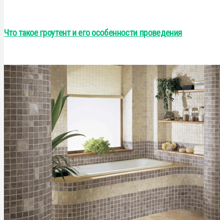
Что такое гроутент и его особенности проведения