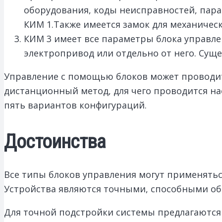
оборудования, коды неисправностей, пар
КИМ 1.Также имеется замок для механичес
КИМ 3 имеет все параметры блока управле
электропривод или отдельно от него. Сущ
Управление с помощью блоков может проводить
дистанционный метод, для чего проводится на
пять вариантов конфигураций.
Достоинства
Все типы блоков управления могут применятьс
Устройства являются точными, способными об
Для точной подстройки системы предлагаются