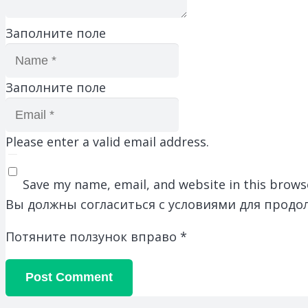
Заполните поле
Заполните поле
Please enter a valid email address.
Save my name, email, and website in this brows
Вы должны согласиться с условиями для продо
Потяните ползунок вправо
*
Post Comment