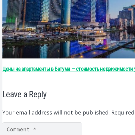
Цены на апартаменты в Батуми — стоимость недвижимости у
Leave a Reply
Your email address will not be published.
Required