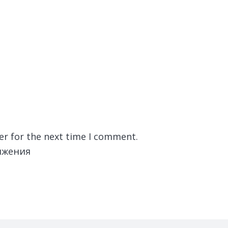
er for the next time I comment.
лжения