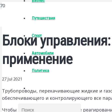
Бизнес
Путешествия
Блоки управления:
Спорт
Автомобили
применение
Политика
27 Jul 2021
Трубопроводы, перекачивающие жидкие и газо
обеспечивающего и контролирующего все пар
Чтобы обеспечить своевременное реагирование