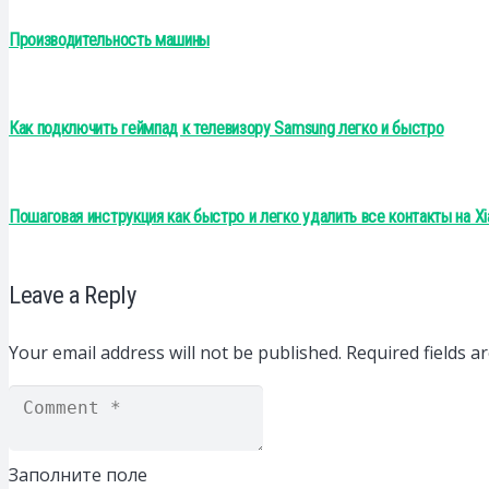
Производительность машины
Как подключить геймпад к телевизору Samsung легко и быстро
Пошаговая инструкция как быстро и легко удалить все контакты на X
Leave a Reply
Your email address will not be published.
Required fields 
Заполните поле