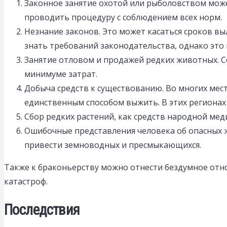
Законное занятие охотой или рыболовством може
проводить процедуру с соблюдением всех норм.
Незнание законов. Это может касаться сроков вы
знать требований законодательства, однако это
Занятие отловом и продажей редких животных. Се
минимуме затрат.
Добыча средств к существованию. Во многих мес
единственным способом выжить. В этих регионах 
Сбор редких растений, как средств народной ме
Ошибочные представления человека об опасных 
привести земноводных и пресмыкающихся.
Также к браконьерству можно отнести бездумное отно
катастроф.
Последствия