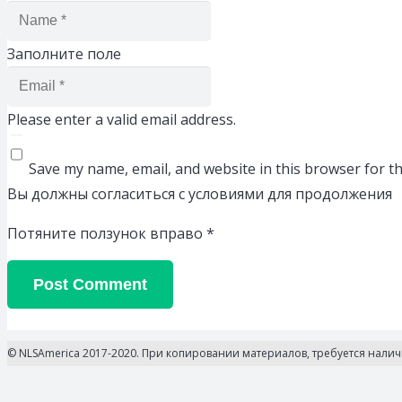
Заполните поле
Please enter a valid email address.
Save my name, email, and website in this browser for t
Вы должны согласиться с условиями для продолжения
Потяните ползунок вправо
*
Post Comment
© NLSAmerica 2017-2020. При копировании материалов, требуется нали