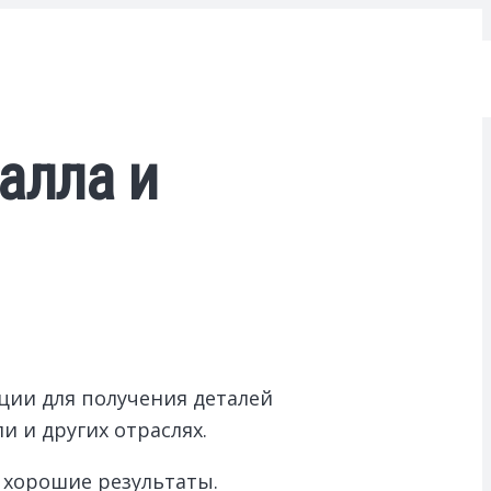
алла и
ции для получения деталей
 и других отраслях.
 хорошие результаты.