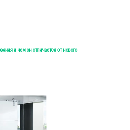
вания и чем он отличается от нового