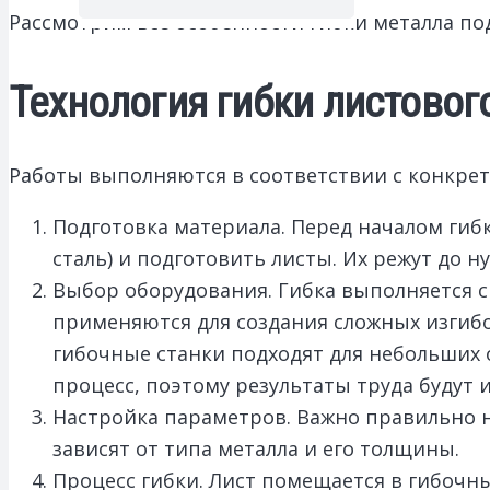
Рассмотрим все особенности гибки металла по
Технология гибки листовог
Работы выполняются в соответствии с конкрет
Подготовка материала. Перед началом ги
сталь) и подготовить листы. Их режут до 
Выбор оборудования. Гибка выполняется 
применяются для создания сложных изгиб
гибочные станки подходят для небольших
процесс, поэтому результаты труда будут
Настройка параметров. Важно правильно на
зависят от типа металла и его толщины.
Процесс гибки. Лист помещается в гибочн