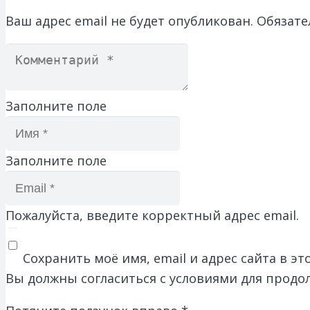
Ваш адрес email не будет опубликован.
Обязате
Заполните поле
Заполните поле
Пожалуйста, введите корректный адрес email.
Сохранить моё имя, email и адрес сайта в 
Вы должны согласиться с условиями для продо