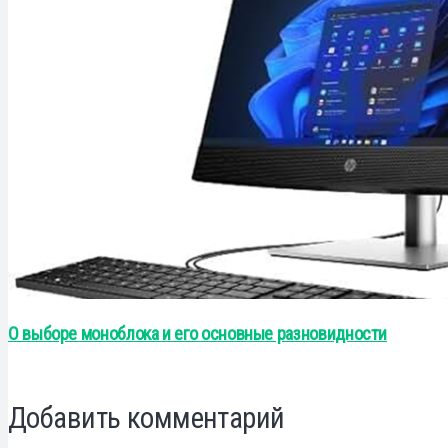
О выборе моноблока и его основные разновидности
Добавить комментарий