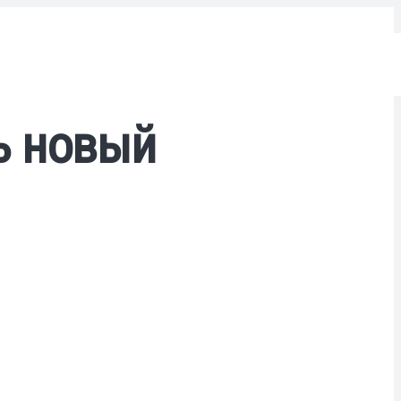
ь новый