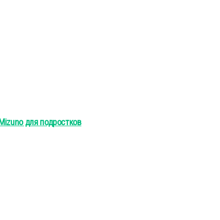
Mizuno для подростков