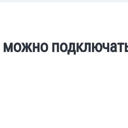
я можно подключат