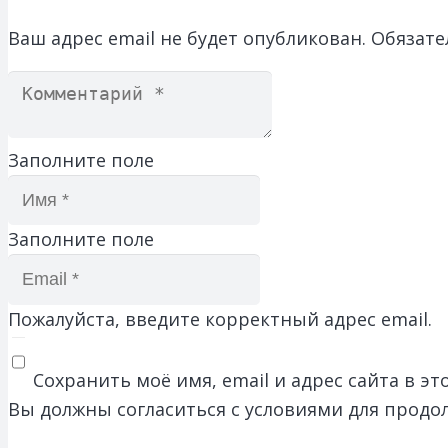
Ваш адрес email не будет опубликован.
Обязате
Заполните поле
Заполните поле
Пожалуйста, введите корректный адрес email.
Сохранить моё имя, email и адрес сайта в 
Вы должны согласиться с условиями для продо