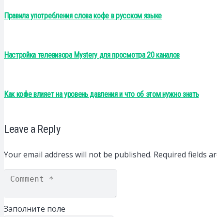
Правила употребления слова кофе в русском языке
Настройка телевизора Mystery для просмотра 20 каналов
Как кофе влияет на уровень давления и что об этом нужно знать
Leave a Reply
Your email address will not be published.
Required fields 
Заполните поле