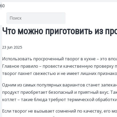
Что можно приготовить из про
23 Jun 2025
Использовать просроченный творог в кухне – это впо
Главное правило – провести качественную проверку пр
творог пахнет свежестью и не имеет лишних признако
Одним из самых популярных вариантов станет запека
продукт приобретает безопасный и приятный вкус. Та
котлет – такие блюда требуют термической обработк
Если творог не вызывает сомнений по качеству, его 