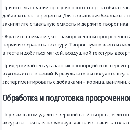
При использовании просроченного творога обязательно
добавлять его в рецепты. Для повышения безопасност
закипятите отдельную емкость и держите творог над 
Обратите внимание, что замороженный просроченный т
порчи и сохранить текстуру. Творог лучше всего изм
в тесте и добиться мягкой, воздушной текстуры десерт
Придерживайтесь указанных пропорций и не переусер
вкусовых отклонений. В результате вы получите вкусн
экспериментировать с добавками – корица, ванилин, 
Обработка и подготовка просроченног
Первым шагом удалите верхний слой творога, если он
аккуратно снять испорченную часть и оставить тольк