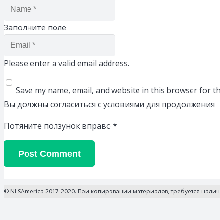
Заполните поле
Please enter a valid email address.
Save my name, email, and website in this browser for t
Вы должны согласиться с условиями для продолжения
Потяните ползунок вправо
*
Post Comment
© NLSAmerica 2017-2020. При копировании материалов, требуется нали