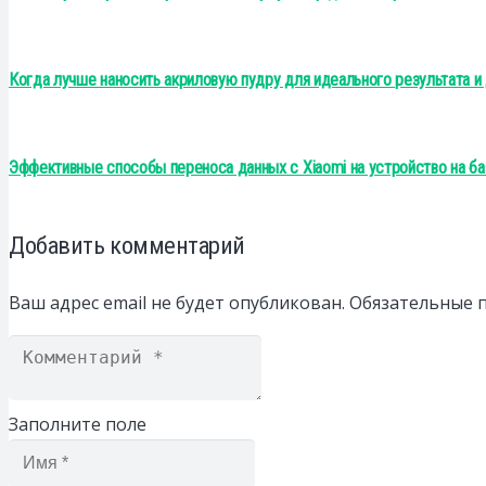
Когда лучше наносить акриловую пудру для идеального результата и
Эффективные способы переноса данных с Xiaomi на устройство на ба
Добавить комментарий
Ваш адрес email не будет опубликован.
Обязательные 
Заполните поле