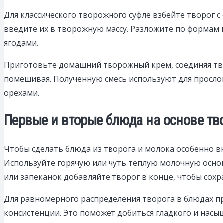
Для классического творожного суфле взбейте творог с
введите их в творожную массу. Разложите по формам 
ягодами.
Приготовьте домашний творожный крем, соединяя твор
помешивая. Полученную смесь используют для просло
орехами.
Первые и вторые блюда на основе тв
Чтобы сделать блюда из творога и молока особенно в
Используйте горячую или чуть теплую молочную основ
или запеканок добавляйте творог в конце, чтобы сохр
Для равномерного распределения творога в блюдах п
консистенции. Это поможет добиться гладкого и насыщ