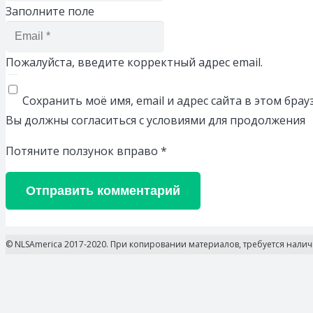
Заполните поле
Пожалуйста, введите корректный адрес email.
Сохранить моё имя, email и адрес сайта в этом бр
Вы должны согласиться с условиями для продолжения
Потяните ползунок вправо
*
Отправить комментарий
© NLSAmerica 2017-2020. При копировании материалов, требуется нали