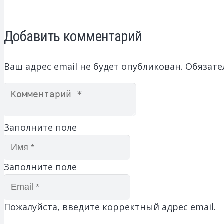
Добавить комментарий
Ваш адрес email не будет опубликован.
Обязате
Заполните поле
Заполните поле
Пожалуйста, введите корректный адрес email.