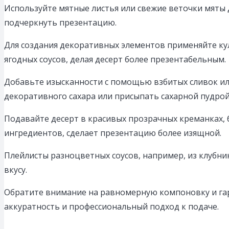
Используйте мятные листья или свежие веточки мяты д
подчеркнуть презентацию.
Для создания декоративных элементов применяйте ку
ягодных соусов, делая десерт более презентабельным.
Добавьте изысканности с помощью взбитых сливок ил
декоративного сахара или присыпать сахарной пудрой
Подавайте десерт в красивых прозрачных креманках, б
ингредиентов, сделает презентацию более изящной.
Плейлисты разноцветных соусов, например, из клубни
вкусу.
Обратите внимание на равномерную компоновку и га
аккуратность и профессиональный подход к подаче.