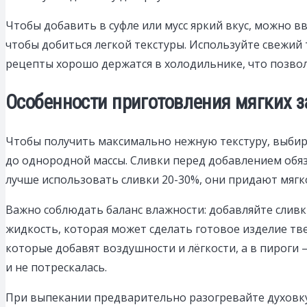
Чтобы добавить в суфле или мусс яркий вкус, можно в
чтобы добиться легкой текстуры. Используйте свежий
рецепты хорошо держатся в холодильнике, что позвол
Особенности приготовления мягких з
Чтобы получить максимально нежную текстуру, выбир
до однородной массы. Сливки перед добавлением обяз
лучше использовать сливки 20-30%, они придают мягк
Важно соблюдать баланс влажности: добавляйте сливк
жидкость, которая может сделать готовое изделие тв
которые добавят воздушности и лёгкости, а в пироги
и не потрескалась.
При выпекании предварительно разогревайте духовку