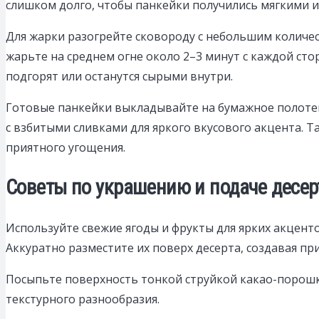
слишком долго, чтобы панкейки получились мягкими 
Для жарки разогрейте сковороду с небольшим количес
жарьте на среднем огне около 2–3 минут с каждой сто
подгорят или останутся сырыми внутри.
Готовые панкейки выкладывайте на бумажное полотен
с взбитыми сливками для яркого вкусового акцента. 
приятного угощения.
Советы по украшению и подаче десерт
Используйте свежие ягоды и фрукты для ярких акцентов
Аккуратно разместите их поверх десерта, создавая 
Посыпьте поверхность тонкой струйкой какао-порошк
текстурного разнообразия.