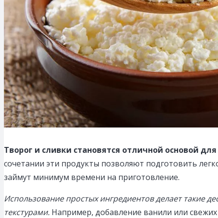
Творог и сливки становятся отличной основой дл
сочетании эти продукты позволяют подготовить легко
займут минимум времени на приготовление.
Использование простых ингредиентов делает такие де
текстурами.
Например, добавление ванили или свежих 