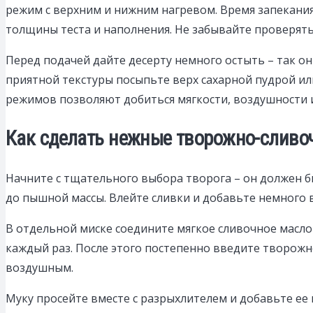
режим с верхним и нижним нагревом. Время запекания 
толщины теста и наполнения. Не забывайте проверять
Перед подачей дайте десерту немного остыть – так он
приятной текстуры посыпьте верх сахарной пудрой и
режимов позволяют добиться мягкости, воздушности и
Как сделать нежные творожно-сливо
Начните с тщательного выбора творога – он должен б
до пышной массы. Влейте сливки и добавьте немного 
В отдельной миске соедините мягкое сливочное масло
каждый раз. После этого постепенно введите творожн
воздушным.
Муку просейте вместе с разрыхлителем и добавьте е