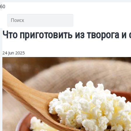
Что приготовить из творога и 
24 Jun 2025