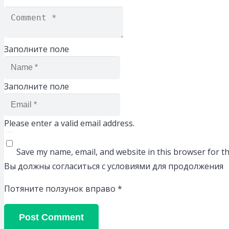
Заполните поле
Заполните поле
Please enter a valid email address.
Save my name, email, and website in this browser for t
Вы должны согласиться с условиями для продолжения
Потяните ползунок вправо
*
Post Comment