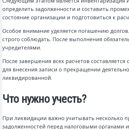
Следующим этапом является инвентаризация и
определить задолженности и составить проме
состояние организации и подготовиться к рас
Особое внимание уделяется погашению долгов
строго соблюдать. После выполнения обязател
учредителями.
После завершения всех расчетов составляется
для внесения записи о прекращении деятельно
ликвидированной.
Что нужно учесть?
При ликвидации важно учитывать несколько пр
задолженностей перед налоговыми органами и