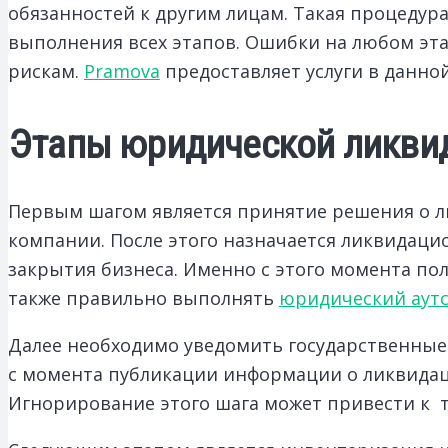
обязанностей к другим лицам.
Такая процедура
выполнения всех этапов. Ошибки на любом эт
рискам.
Pramova
предоставляет услуги в данной
Этапы юридической ликви
Первым шагом является принятие решения о 
компании. После этого назначается ликвидацио
закрытия бизнеса. Именно с этого момента по
также правильно выполнять
юридический аут
Далее необходимо уведомить государственные 
с момента публикации информации о ликвидац
Игнорирование этого шага может привести к т