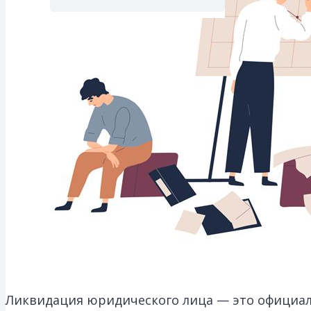
Ликвидация юридического лица — это официал