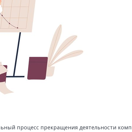
ьный процесс прекращения деятельности компа