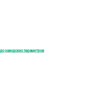
 до заводских параметров