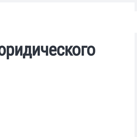
юридического