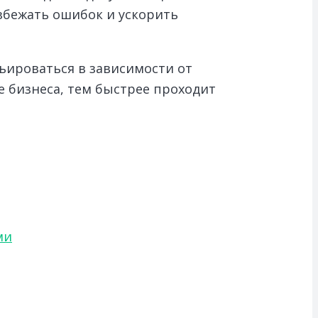
избежать ошибок и ускорить
ьироваться в зависимости от
е бизнеса, тем быстрее проходит
ми