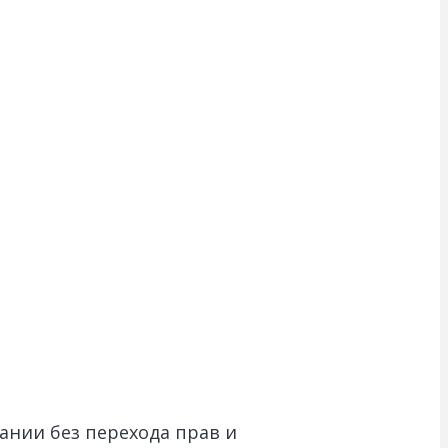
нии без перехода прав и