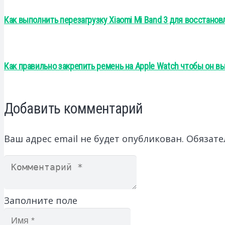
Как выполнить перезагрузку Xiaomi Mi Band 3 для восстано
Как правильно закрепить ремень на Apple Watch чтобы он в
Добавить комментарий
Ваш адрес email не будет опубликован.
Обязате
Заполните поле