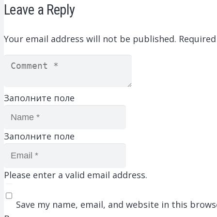
Leave a Reply
Your email address will not be published.
Required
Заполните поле
Заполните поле
Please enter a valid email address.
Save my name, email, and website in this brows