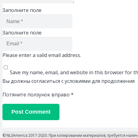
Заполните поле
Заполните поле
Please enter a valid email address.
Save my name, email, and website in this browser for t
Вы должны согласиться с условиями для продолжения
Потяните ползунок вправо
*
Post Comment
© NLSAmerica 2017-2020. При копировании материалов, требуется нали