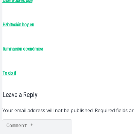
Diseñadores que
Habitación hoy en
Iluminación económica
To do if
Leave a Reply
Your email address will not be published.
Required fields 