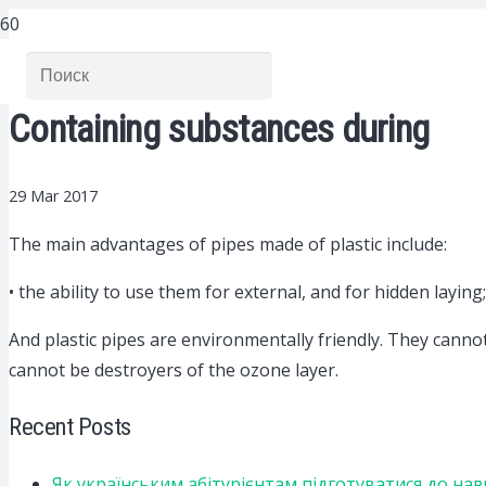
Containing substances during
29 Mar 2017
The main advantages of pipes made of plastic include:
• the ability to use them for external, and for hidden laying;
And plastic pipes are environmentally friendly. They canno
cannot be destroyers of the ozone layer.
Recent Posts
Як українським абітурієнтам підготуватися до на